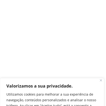
Valorizamos a sua privacidade.
Utilizamos cookies para melhorar a sua experiência de
navegação, conteúdos personalizados e analisar o nosso
tráfego. Ao clicar em “Aceitar tudo”, está a consentir a