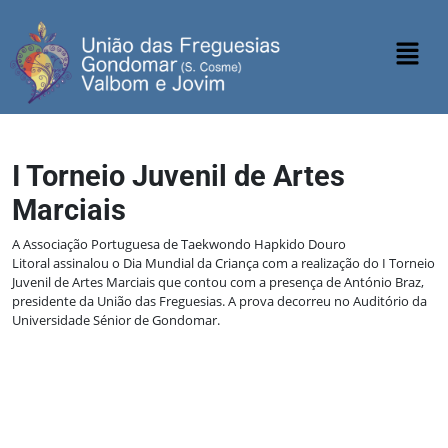
I Torneio Juvenil de Artes
Marciais
A Associação Portuguesa de Taekwondo Hapkido Douro
Litoral assinalou o Dia Mundial da Criança com a realização do I Torneio
Juvenil de Artes Marciais que contou com a presença de António Braz,
presidente da União das Freguesias. A prova decorreu no Auditório da
Universidade Sénior de Gondomar.