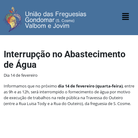
Interrupção no Abastecimento
de Água
Dia 14 de fevereiro
Informamos que no próximo
dia 14 de fevereiro (quarta-feira)
, entre
as 9h e as 12h, será interrompido o fornecimento de água por motivo
de execução de trabalhos na rede pública na Travessa do Outeiro
(entre a Rua Luisa Tody e a Rua do Outeiro), da freguesia de S. Cosme.