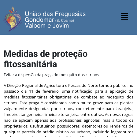
Medidas de proteção
fitossanitária
Evitar a dispersão da praga do mosquito dos citrinos
A Direção Regional de Agricultura e Pescas do Norte tornou público, no
passado dia 11 de fevereiro, uma notificação para a aplicação de
medidas fitossanitárias obrigatórias de combate ao mosquito dos
citrinos. Esta praga é considerada como muito grave para as plantas
vulgarmente designadas por citrinos, concretamente para laranjeira,
limoeiro, tangerineira, limeira e toranjeira, entre outras. As novas regras
não se aplicam apenas aos profissionais agrícolas, mas a todos os
proprietários, usufrutuários, possuidores, detentores ou rendeiros de
qualquer parcela de prédio rústico ou urbano, incluindo logradouros