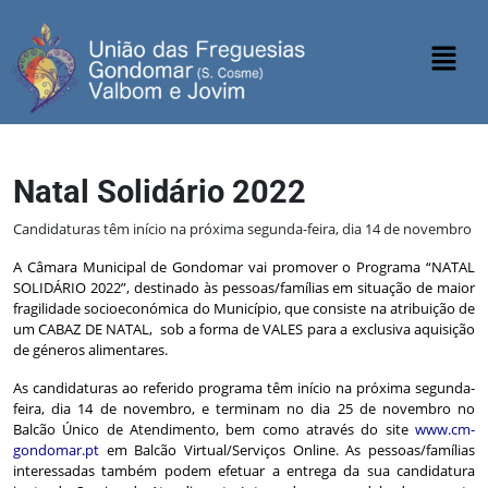
Natal Solidário 2022
Candidaturas têm início na próxima segunda-feira, dia 14 de novembro
A Câmara Municipal de Gondomar vai promover o Programa “NATAL
SOLIDÁRIO 2022”, destinado às pessoas/famílias em situação de maior
fragilidade socioeconómica do Município, que consiste na atribuição de
um CABAZ DE NATAL, sob a forma de VALES para a exclusiva aquisição
de géneros alimentares.
As candidaturas ao referido programa têm início na próxima segunda-
feira, dia 14 de novembro, e terminam no dia 25 de novembro no
Balcão Único de Atendimento, bem como através do site
www.cm-
gondomar.pt
em Balcão Virtual/Serviços Online. As pessoas/famílias
interessadas também podem efetuar a entrega da sua candidatura