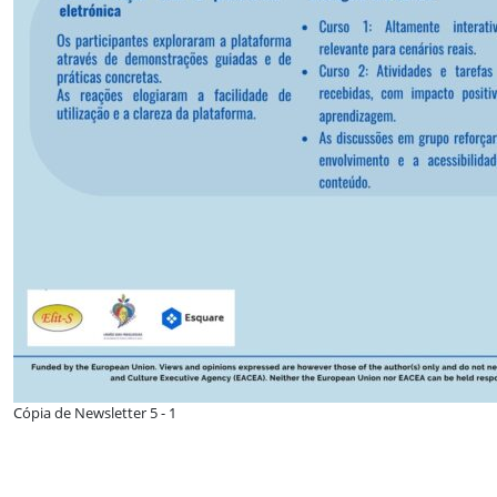
Cópia de Newsletter 5 - 1