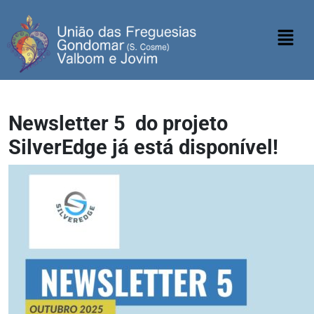
Newsletter 5 do projeto
SilverEdge já está disponível!