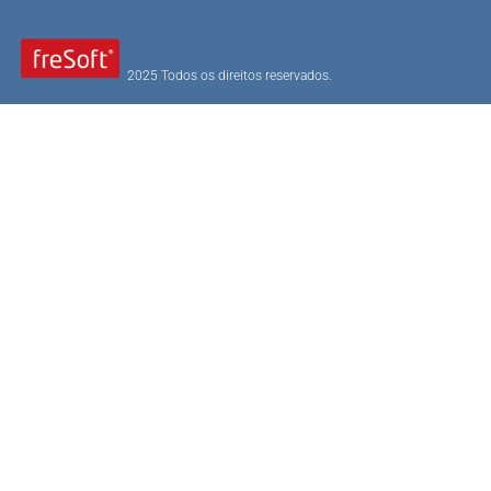
2025 Todos os direitos reservados.