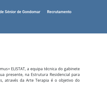
ade Sénior de Gondomar
Recrutamento
asmus+ ELISTAT, a equipa técnica do gabinete
a presente, na Estrutura Residencial para
s, através da Arte Terapia é o objetivo do