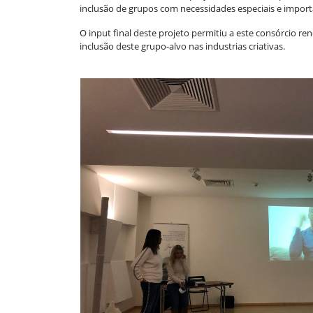
inclusão de grupos com necessidades especiais e importan
O input final deste projeto permitiu a este consórcio r
inclusão deste grupo-alvo nas industrias criativas.