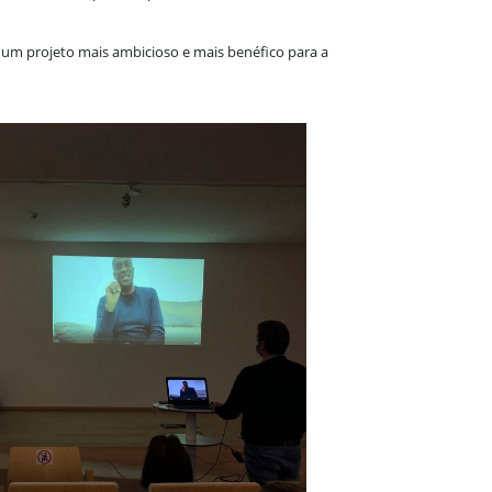
a um projeto mais ambicioso e mais benéfico para a