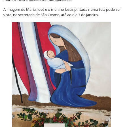
A imagem de Maria, José e o menino Jesus pintada numa tela pode ser
vista, na secretaria de São Cosme, até ao dia 7 de janeiro.