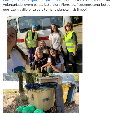
Voluntariado Jovem para a Natureza e Florestas. Pequenos contributos
que fazem a diferença para tornar o planeta mais limpo!