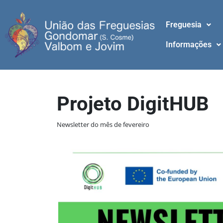
Freguesia
Informações
Projeto DigitHUB
Newsletter do mês de fevereiro