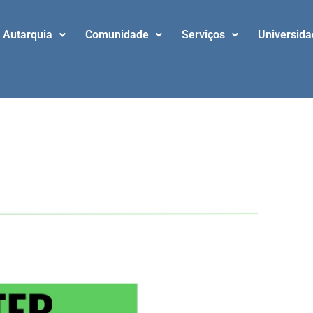
Autarquia
Comunidade
Serviços
Universid