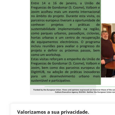
Valorizamos a sua privacidade.