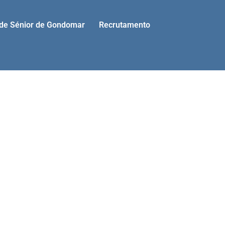
ade Sénior de Gondomar
Recrutamento