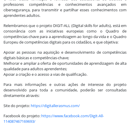
professores competências e conhecimentos avançados em
cibersegurança, para transmitir e partilhar esses conhecimentos com
aprendentes adultos.
Relembramos que o projeto DIGIT-ALL (Digital skills for adults), está em
consonância com as iniciativas europeias como o Quadro de
competências-chave para a aprendizagem ao longo da vida e o Quadro
Europeu de competências digitais para os cidadãos, e que objetiva:
Apoiar as pessoas na aquisição e desenvolvimento de competências
digitais básicas e competências-chave;
Melhorar e ampliar a oferta de oportunidades de aprendizagem de alta
qualidade para adultos aprendentes;
Apoiar a criação e o acesso a vias de qualificação.
Para mais informações e outras ações de interesse do projeto
desenvolvido para toda a comunidade, poderão ser consultadas
diretamente através:
Site do projeto:
https://digitallerasmus.com/
Facebook do projeto:
https://www.facebook.com/Digit-All-
114087467169693/