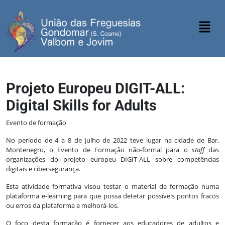
Projeto Europeu DIGIT-ALL:
Digital Skills for Adults
Evento de formação
No período de 4 a 8 de julho de 2022 teve lugar na cidade de Bar,
Montenegro, o Evento de Formação não-formal para o
staff
das
organizações do projeto europeu DIGIT-ALL sobre competências
digitais e cibersegurança.
Esta atividade formativa visou testar o material de formação numa
plataforma e-learning para que possa detetar possíveis pontos fracos
ou erros da plataforma e melhorá-los.
O foco desta formação é fornecer aos educadores de adultos e