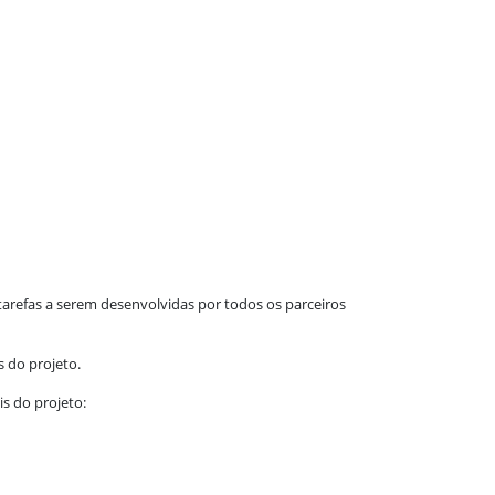
tarefas a serem desenvolvidas por todos os parceiros
 do projeto.
s do projeto: