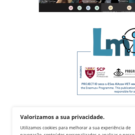
Valorizamos a sua privacidade.
Utilizamos cookies para melhorar a sua experiência de
navegação, conteúdos personalizados e analisar o nosso