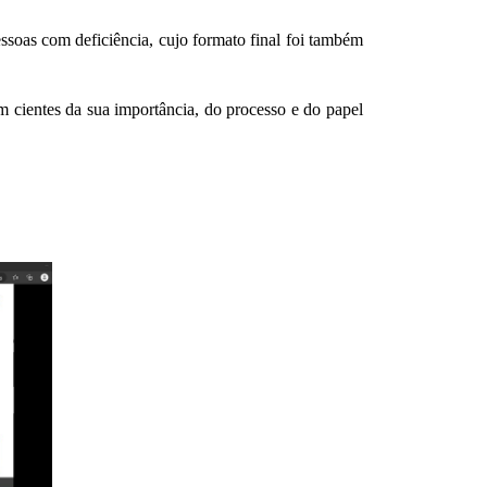
ssoas com deficiência, cujo formato final foi também
m cientes da sua importância, do processo e do papel