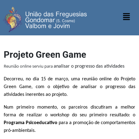
Projeto Green Game
Reunião online serviu para
analisar o progresso das atividades
Decorreu, no dia 15 de março, uma reunião online do Projeto
Green Game, com
o objetivo de analisar o progresso das
atividades inerentes ao projeto.
Num primeiro momento, os parceiros discutiram a melhor
forma de realizar o
workshop
do seu primeiro resultado: o
Programa Psicoeducativo
para a promoção de comportamentos
pró-ambientais.