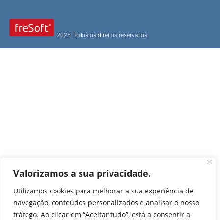
2025 Todos os direitos reservados.
Valorizamos a sua privacidade.
Utilizamos cookies para melhorar a sua experiência de
navegação, conteúdos personalizados e analisar o nosso
tráfego. Ao clicar em “Aceitar tudo”, está a consentir a