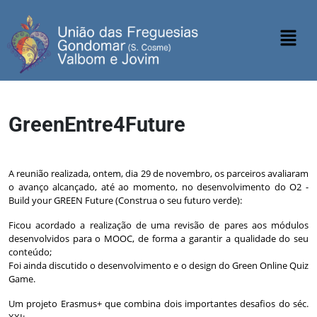
GreenEntre4Future
Construir um futuro verde
A reunião realizada, ontem, dia 29 de novembro, os parceiros avaliaram
o avanço alcançado, até ao momento, no desenvolvimento do O2 -
Build your GREEN Future (Construa o seu futuro verde):
Ficou acordado a realização de uma revisão de pares aos módulos
desenvolvidos para o MOOC, de forma a garantir a qualidade do seu
conteúdo;
Foi ainda discutido o desenvolvimento e o design do Green Online Quiz
Game.
Um projeto Erasmus+ que combina dois importantes desafios do séc.
XXI: