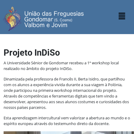
Projeto InDiSo
A Universidade Sénior de Gondomar recebeu a 1ª workshop local
realizado no âmbito do projeto InDiSo.
Dinamizada
pela professora de Francês II, Berta Isidro, que partilhou
com os alunos a experiência vivida durante a sua viagem à Polónia,
onde participou na primeira workshop internacional do projeto.
Através de competências e ferramentas digitais que tem vindo a
desenvolver, apresentou aos seus alunos costumes e curiosidades dos
nossos países parceiros.
Esta aprendizagem intercultural vem valorizar a abertura ao mundo e o
espírito europeu através do testemunho direto da docente.