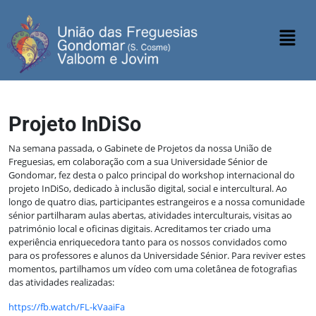
Projeto InDiSo
Na semana passada, o Gabinete de Projetos da nossa União de
Freguesias, em colaboração com a sua Universidade Sénior de
Gondomar, fez desta o palco principal do workshop internacional do
projeto InDiSo, dedicado à inclusão digital, social e intercultural. Ao
longo de quatro dias, participantes estrangeiros e a nossa comunidade
sénior partilharam aulas abertas, atividades interculturais, visitas ao
património local e oficinas digitais. Acreditamos ter criado uma
experiência enriquecedora tanto para os nossos convidados como
para os professores e alunos da Universidade Sénior. Para reviver estes
momentos, partilhamos um vídeo com uma coletânea de fotografias
das atividades realizadas:
https://fb.watch/FL-kVaaiFa