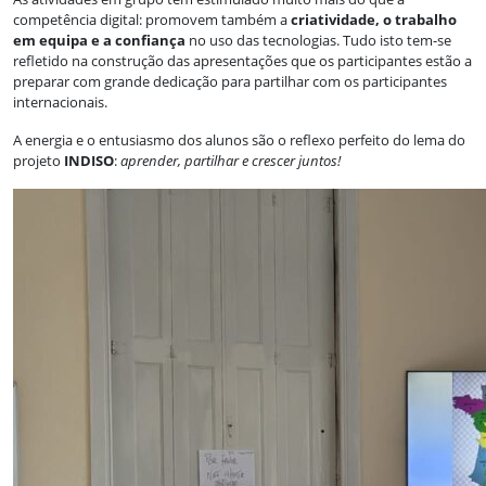
competência digital: promovem também a
criatividade, o trabalho
em equipa e a confiança
no uso das tecnologias. Tudo isto tem-se
refletido na construção das apresentações que os participantes estão a
preparar com grande dedicação para partilhar com os participantes
internacionais.
A energia e o entusiasmo dos alunos são o reflexo perfeito do lema do
projeto
INDISO
:
aprender, partilhar e crescer juntos!