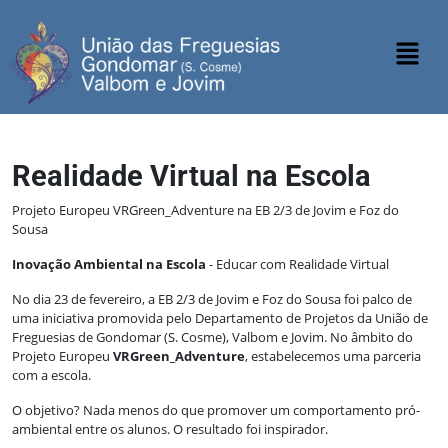
Realidade Virtual na Escola
Projeto Europeu VRGreen_Adventure na EB 2/3 de Jovim e Foz do
Sousa
Inovação Ambiental na Escola
- Educar com Realidade Virtual
No dia 23 de fevereiro, a EB 2/3 de Jovim e Foz do Sousa foi palco de
uma iniciativa promovida pelo Departamento de Projetos da União de
Freguesias de Gondomar (S. Cosme), Valbom e Jovim. No âmbito do
Projeto Europeu
VRGreen_Adventure
, estabelecemos uma parceria
com a escola.
O objetivo? Nada menos do que promover um comportamento pró-
ambiental entre os alunos. O resultado foi inspirador.