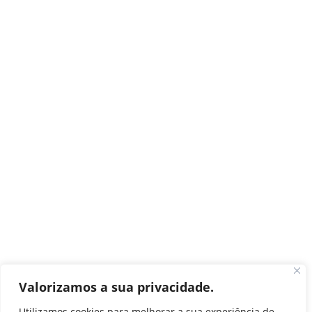
Valorizamos a sua privacidade.
Utilizamos cookies para melhorar a sua experiência de