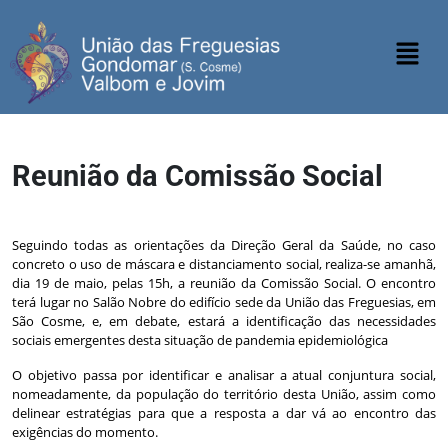
Reunião da Comissão Social
Analisar as necessidades sociais no território
Seguindo todas as orientações da Direção Geral da Saúde, no caso
concreto o uso de máscara e distanciamento social, realiza-se amanhã,
dia 19 de maio, pelas 15h, a reunião da Comissão Social. O encontro
terá lugar no Salão Nobre do edifício sede da União das Freguesias, em
São Cosme, e, em debate, estará a identificação das necessidades
sociais emergentes desta situação de pandemia epidemiológica
O objetivo passa por identificar e analisar a atual conjuntura social,
nomeadamente, da população do território desta União, assim como
delinear estratégias para que a resposta a dar vá ao encontro das
exigências do momento.