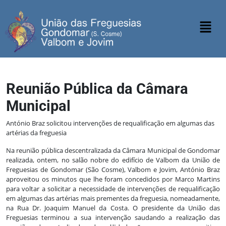
Reunião Pública da Câmara
Municipal
António Braz solicitou intervenções de requalificação em algumas das
artérias da freguesia
Na reunião pública descentralizada da Câmara Municipal de Gondomar
realizada, ontem, no salão nobre do edifício de Valbom da União de
Freguesias de Gondomar (São Cosme), Valbom e Jovim, António Braz
aproveitou os minutos que lhe foram concedidos por Marco Martins
para voltar a solicitar a necessidade de intervenções de requalificação
em algumas das artérias mais prementes da freguesia, nomeadamente,
na Rua Dr. Joaquim Manuel da Costa. O presidente da União das
Freguesias terminou a sua intervenção saudando a realização das