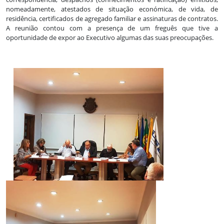
nomeadamente, atestados de situação económica, de vida, de
residência, certificados de agregado familiar e assinaturas de contratos.
A reunião contou com a presença de um freguês que tive a
oportunidade de expor ao Executivo algumas das suas preocupações.