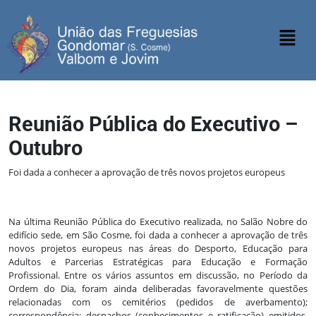
Reunião Pública do Executivo –
Outubro
Foi dada a conhecer a aprovação de três novos projetos europeus
Na última Reunião Pública do Executivo realizada, no Salão Nobre do
edifício sede, em São Cosme, foi dada a conhecer a aprovação de três
novos projetos europeus nas áreas do Desporto, Educação para
Adultos e Parcerias Estratégicas para Educação e Formação
Profissional. Entre os vários assuntos em discussão, no Período da
Ordem do Dia, foram ainda deliberadas favoravelmente questões
relacionadas com os cemitérios (pedidos de averbamento);
correspondência; despachos (conhecimentos e ratificação) emitidos,