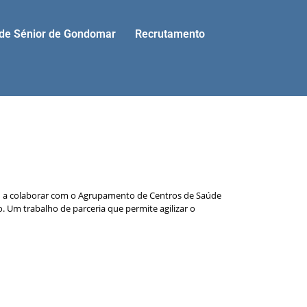
ade Sénior de Gondomar
Recrutamento
 – a colaborar com o Agrupamento de Centros de Saúde
 Um trabalho de parceria que permite agilizar o