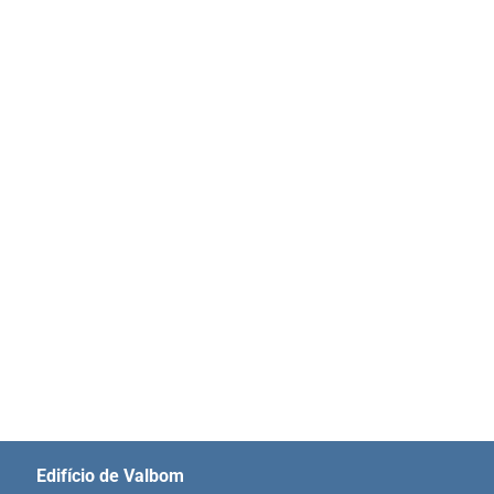
Edifício de Valbom