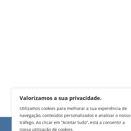
Valorizamos a sua privacidade.
Utilizamos cookies para melhorar a sua experiência de
navegação, conteúdos personalizados e analisar o nosso
tráfego. Ao clicar em “Aceitar tudo”, está a consentir a
Edifício de Jovim
nossa utilização de cookies.