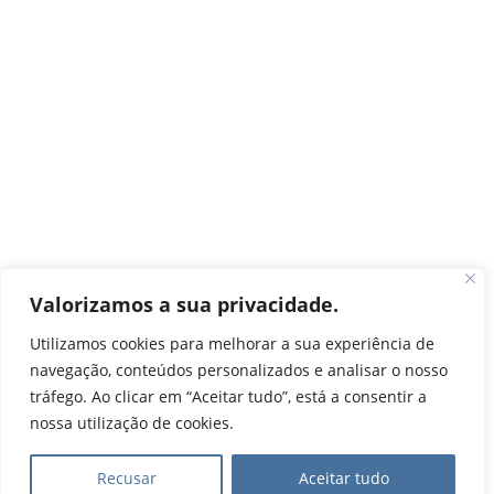
Valorizamos a sua privacidade.
Utilizamos cookies para melhorar a sua experiência de
navegação, conteúdos personalizados e analisar o nosso
tráfego. Ao clicar em “Aceitar tudo”, está a consentir a
nossa utilização de cookies.
Recusar
Aceitar tudo