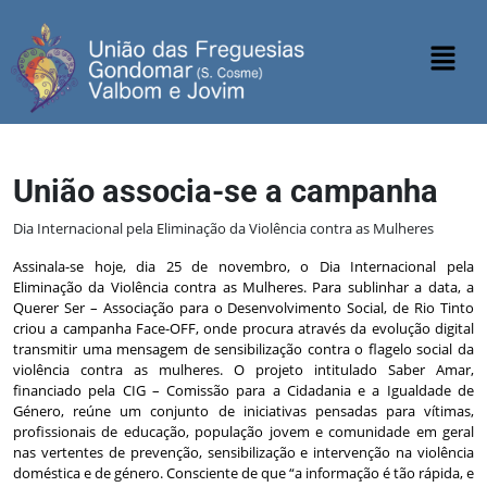
União associa-se a campanha
Dia Internacional pela Eliminação da Violência contra as Mulheres
Assinala-se hoje, dia 25 de novembro, o Dia Internacional pela
Eliminação da Violência contra as Mulheres. Para sublinhar a data, a
Querer Ser – Associação para o Desenvolvimento Social, de Rio Tinto
criou a campanha Face-OFF, onde procura através da evolução digital
transmitir uma mensagem de sensibilização contra o flagelo social da
violência contra as mulheres. O projeto intitulado Saber Amar,
financiado pela CIG – Comissão para a Cidadania e a Igualdade de
Género, reúne um conjunto de iniciativas pensadas para vítimas,
profissionais de educação, população jovem e comunidade em geral
nas vertentes de prevenção, sensibilização e intervenção na violência
doméstica e de género. Consciente de que “a informação é tão rápida, e