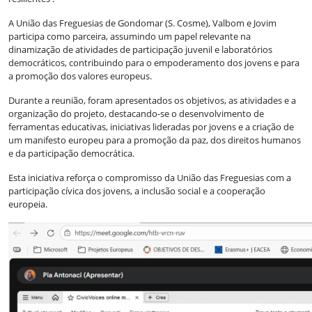
A União das Freguesias de Gondomar (S. Cosme), Valbom e Jovim
participa como parceira, assumindo um papel relevante na
dinamização de atividades de participação juvenil e laboratórios
democráticos, contribuindo para o empoderamento dos jovens e para
a promoção dos valores europeus.
Durante a reunião, foram apresentados os objetivos, as atividades e a
organização do projeto, destacando-se o desenvolvimento de
ferramentas educativas, iniciativas lideradas por jovens e a criação de
um manifesto europeu para a promoção da paz, dos direitos humanos
e da participação democrática.
Esta iniciativa reforça o compromisso da União das Freguesias com a
participação cívica dos jovens, a inclusão social e a cooperação
europeia.