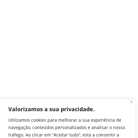
Valorizamos a sua privacidade.
Utilizamos cookies para melhorar a sua experiência de
navegação, conteúdos personalizados e analisar o nosso
tráfego. Ao clicar em “Aceitar tudo”, está a consentir a