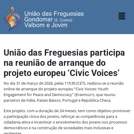
União das Freguesias participa
na reunião de arranque do
projeto europeu ‘Civic Voices’
No dia 31 de março de 2026, pelas 11h30 (CET), realizou-se a reunião
online de arranque do projeto europeu “Civic Voices: Youth
Engagement for Peace and Democracy” (Erasmus+), que reuniu
parceiros de Itália, Países Baixos, Portugal e República Checa.
Este projeto, com a duração de 24 meses, tem como objetivo promover
a participação cívica dos jovens, reforçar as competências para a
cidadania ativa e incentivar o envolvimento dos jovens nos processos
democráticos e na construção de sociedades mais inclusivas e
resilientes .