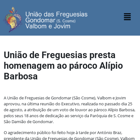
União de Freguesias presta
homenagem ao pároco Alípio
Barbosa
A União de Freguesias de Gondomar (São Cosme), Valbom e Jovim
aprovou, na última reunião do Executivo, realizada no passado dia 25
de agosto, a atribuição de um voto de louvor ao pároco Alípio Barbosa,
pelos seus 18 anos de dedicação ao serviço da Paróquia de S. Cosme e
São Damião de Gondomar.
O agradecimento público foi feito hoje à tarde por António Braz,
presidente da União de Freguesias de Gondomar (São Cosme), Valbom