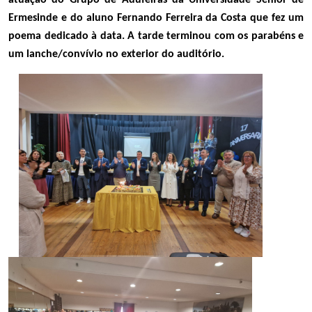
Ermesinde e do aluno Fernando Ferreira da Costa que fez um
poema dedicado à data. A tarde terminou com os parabéns e
um lanche/convívio no exterior do auditório.