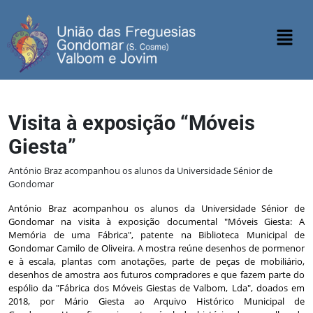
Visita à exposição “Móveis
Giesta”
António Braz acompanhou os alunos da Universidade Sénior de
Gondomar
António Braz acompanhou os alunos da Universidade Sénior de
Gondomar na visita à exposição documental "Móveis Giesta: A
Memória de uma Fábrica", patente na Biblioteca Municipal de
Gondomar Camilo de Oliveira. A mostra reúne desenhos de pormenor
e à escala, plantas com anotações, parte de peças de mobiliário,
desenhos de amostra aos futuros compradores e que fazem parte do
espólio da "Fábrica dos Móveis Giestas de Valbom, Lda", doados em
2018, por Mário Giesta ao Arquivo Histórico Municipal de