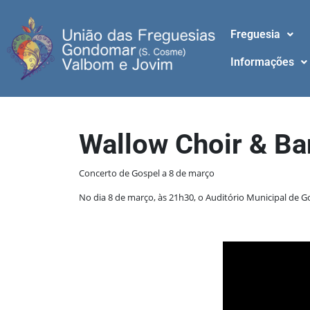
Freguesia
Informações
Wallow Choir & B
Concerto de Gospel a 8 de março
No dia 8 de março, às 21h30, o Auditório Municipal de 