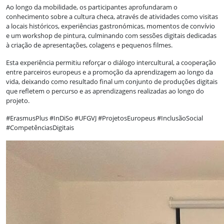
Ao longo da mobilidade, os participantes aprofundaram o
conhecimento sobre a cultura checa, através de atividades como visitas
a locais históricos, experiências gastronómicas, momentos de convívio
e um workshop de pintura, culminando com sessões digitais dedicadas
à criação de apresentações, colagens e pequenos filmes.
Esta experiência permitiu reforçar o diálogo intercultural, a cooperação
entre parceiros europeus e a promoção da aprendizagem ao longo da
vida, deixando como resultado final um conjunto de produções digitais
que refletem o percurso e as aprendizagens realizadas ao longo do
projeto.
#ErasmusPlus #InDiSo #UFGVJ #ProjetosEuropeus #InclusãoSocial
#CompetênciasDigitais