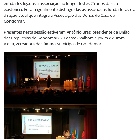
entidades ligadas à associação ao longo destes 25 anos da sua
existência. Foram igualmente distinguidas as associadas fundadoras e a
direção atual que integra a Associação das Donas de Casa de
Gondomar.
Presentes nesta sessão estiveram António Braz, presidente da União
das Freguesias de Gondomar (S. Cosme), Valbom e Jovim e Aurora
Vieira, vereadora da Câmara Municipal de Gondomar.