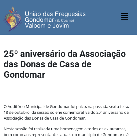
25º aniversário da Associação
das Donas de Casa de
Gondomar
O Auditório Municipal de Gondomar foi palco, na passada sexta-feira,
18 de outubro, da sessão solene comemorativa do 25º aniversário da
Associação das Donas de Casa de Gondomar.
Nesta sessão foi realizada uma homenagem a todos os ex-autarcas,
bem como aos representantes atuais do município de Gondomar e às