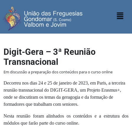
Digit-Gera – 3ª Reunião
Transnacional
Em discussão a preparação dos conteúdos para o curso online
Decorreu nos dias 24 e 25 de janeiro de 2023, em Paris, a terceira
reunião transnacional do DIGIT-GERA, um Projeto Erasmus+,
onde se discutiram os temas da geragogia e da formação de
formadores que trabalham com seniores.
Nesta reunião foram alinhados os conteúdos e a estrutura dos
módulos que farão parte do curso online.