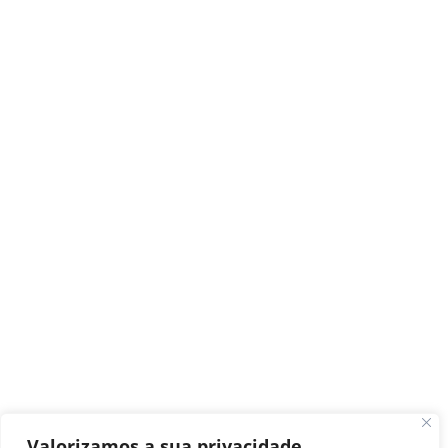
Valorizamos a sua privacidade.