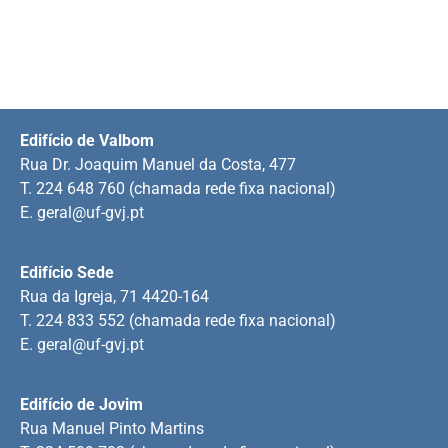
Edifício de Valbom
Rua Dr. Joaquim Manuel da Costa, 477
T. 224 648 760 (chamada rede fixa nacional)
E.
geral@uf-gvj.pt
Edifício Sede
Rua da Igreja, 71 4420-164
T. 224 833 552 (chamada rede fixa nacional)
E.
geral@uf-gvj.pt
Edifício de Jovim
Rua Manuel Pinto Martins