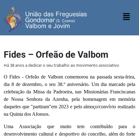
Fides – Orfeão de Valbom
Há 38 anos a dedicar o seu trabalho ao movimento associativo
O Fides - Orfeão de Valbom comemorou na passada sexta-feira,
dia 8 de dezembro, o seu 38.º aniversário. Um dia marcado pela
celebração da Missa da Padroeira, nas Missionárias Franciscanas
de Nossa Senhora da Azenha, pela homenagem em memória
daqueles que "partiram"em 2023 e pelo almoço/convívio realizado
na Quinta dos Afonsos.
Uma Associação que muito tem contribuído para o
desenvolvimento cultural e desportivo do concelho, além do forte