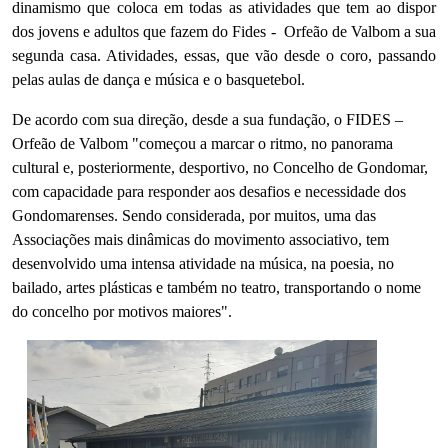
dinamismo que coloca em todas as atividades que tem ao dispor
dos jovens e adultos que fazem do Fides - Orfeão de Valbom a sua
segunda casa. Atividades, essas, que vão desde o coro, passando
pelas aulas de dança e música e o basquetebol.
De acordo com sua direção, desde a sua fundação, o FIDES –
Orfeão de Valbom "começou a marcar o ritmo, no panorama
cultural e, posteriormente, desportivo, no Concelho de Gondomar,
com capacidade para responder aos desafios e necessidade dos
Gondomarenses. Sendo considerada, por muitos, uma das
Associações mais dinâmicas do movimento associativo, tem
desenvolvido uma intensa atividade na música, na poesia, no
bailado, artes plásticas e também no teatro, transportando o nome
do concelho por motivos maiores".