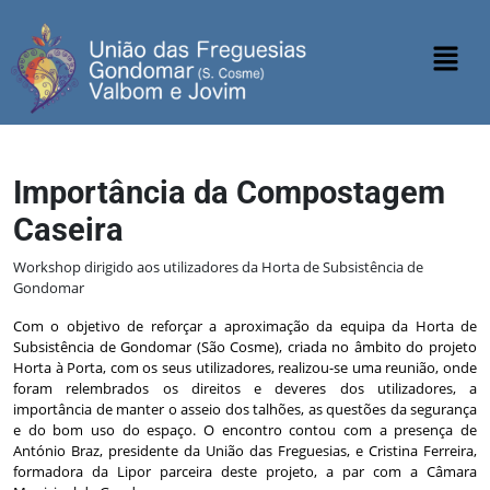
Importância da Compostagem
Caseira
Workshop dirigido aos utilizadores da Horta de Subsistência de
Gondomar
Com o objetivo de reforçar a aproximação da equipa da Horta de
Subsistência de Gondomar (São Cosme), criada no âmbito do projeto
Horta à Porta, com os seus utilizadores, realizou-se uma reunião, onde
foram relembrados os direitos e deveres dos utilizadores, a
importância de manter o asseio dos talhões, as questões da segurança
e do bom uso do espaço. O encontro contou com a presença de
António Braz, presidente da União das Freguesias, e Cristina Ferreira,
formadora da Lipor parceira deste projeto, a par com a Câmara