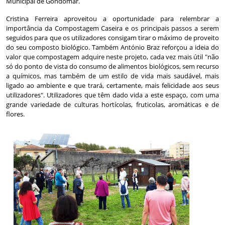
Municipal de Gondomar.
Cristina Ferreira aproveitou a oportunidade para relembrar a
importância da Compostagem Caseira e os principais passos a serem
seguidos para que os utilizadores consigam tirar o máximo de proveito
do seu composto biológico. Também António Braz reforçou a ideia do
valor que compostagem adquire neste projeto, cada vez mais útil "não
só do ponto de vista do consumo de alimentos biológicos, sem recurso
a químicos, mas também de um estilo de vida mais saudável, mais
ligado ao ambiente e que trará, certamente, mais felicidade aos seus
utilizadores". Utilizadores que têm dado vida a este espaço, com uma
grande variedade de culturas hortícolas, fruticolas, aromáticas e de
flores.