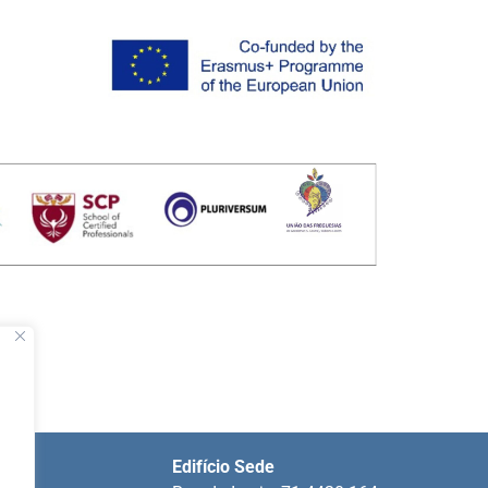
Edifício Sede