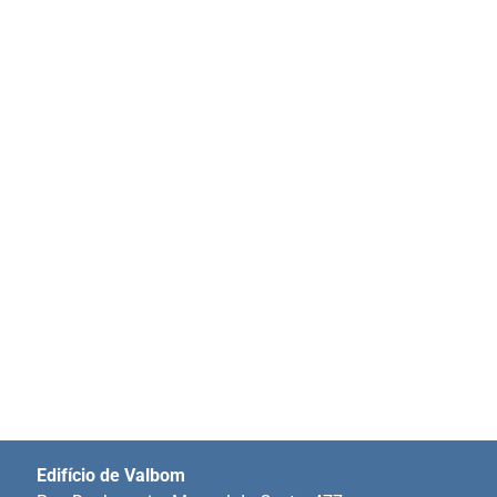
Edifício de Valbom