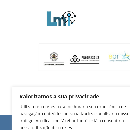
Valorizamos a sua privacidade.
Utilizamos cookies para melhorar a sua experiência de
navegação, conteúdos personalizados e analisar o nosso
tráfego. Ao clicar em “Aceitar tudo”, está a consentir a
Edifício de Jovim
nossa utilização de cookies.