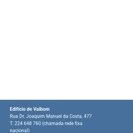
Edifício de Valbom
Rua Dr. Joaquim Manuel da Costa, 477
T. 224 648 760 (chamada rede fixa
nacional)