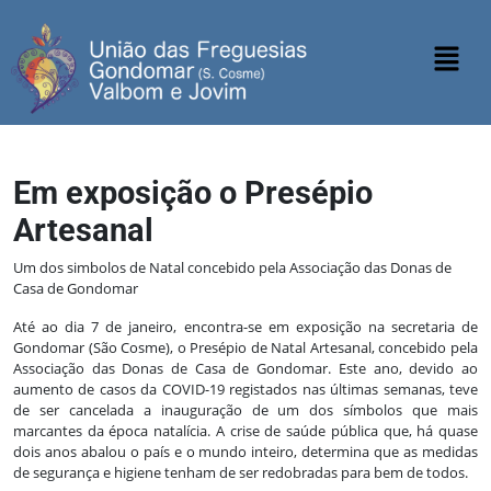
Em exposição o Presépio
Artesanal
Um dos simbolos de Natal concebido pela Associação das Donas de
Casa de Gondomar
Até ao dia 7 de janeiro, encontra-se em exposição na secretaria de
Gondomar (São Cosme), o Presépio de Natal Artesanal, concebido pela
Associação das Donas de Casa de Gondomar. Este ano, devido ao
aumento de casos da COVID-19 registados nas últimas semanas, teve
de ser cancelada a inauguração de um dos símbolos que mais
marcantes da época natalícia. A crise de saúde pública que, há quase
dois anos abalou o país e o mundo inteiro, determina que as medidas
de segurança e higiene tenham de ser redobradas para bem de todos.