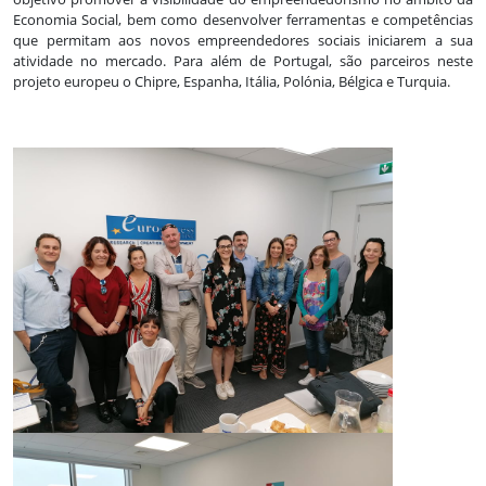
Economia Social, bem como desenvolver ferramentas e competências
que permitam aos novos empreendedores sociais iniciarem a sua
atividade no mercado. Para além de Portugal, são parceiros neste
projeto europeu o Chipre, Espanha, Itália, Polónia, Bélgica e Turquia.