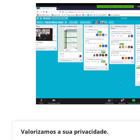
Valorizamos a sua privacidade.