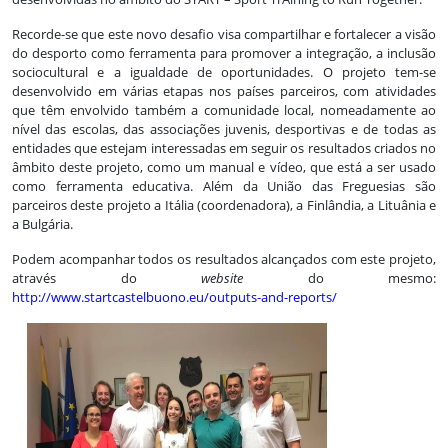
Recorde-se que este novo desafio visa compartilhar e fortalecer a visão
do desporto como ferramenta para promover a integração, a inclusão
sociocultural e a igualdade de oportunidades. O projeto tem-se
desenvolvido em várias etapas nos países parceiros, com atividades
que têm envolvido também a comunidade local, nomeadamente ao
nível das escolas, das associações juvenis, desportivas e de todas as
entidades que estejam interessadas em seguir os resultados criados no
âmbito deste projeto, como um manual e vídeo, que está a ser usado
como ferramenta educativa. Além da União das Freguesias são
parceiros deste projeto a Itália (coordenadora), a Finlândia, a Lituânia e
a Bulgária.
Podem acompanhar todos os resultados alcançados com este projeto,
através do
website
do mesmo:
http://www.startcastelbuono.eu/outputs-and-reports/