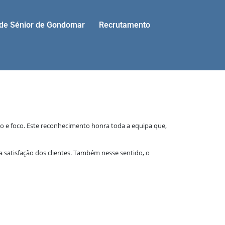
ade Sénior de Gondomar
Recrutamento
o e foco. Este reconhecimento honra toda a equipa que,
 satisfação dos clientes. Também nesse sentido, o