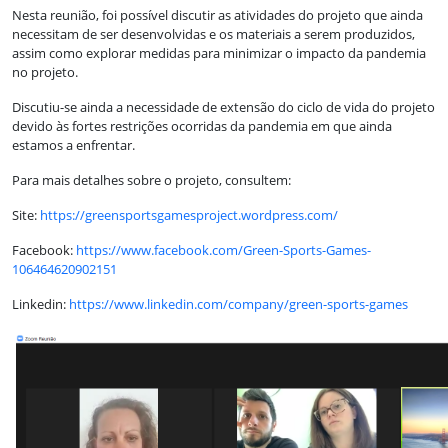
Nesta reunião, foi possível discutir as atividades do projeto que ainda
necessitam de ser desenvolvidas e os materiais a serem produzidos,
assim como explorar medidas para minimizar o impacto da pandemia
no projeto.
Discutiu-se ainda a necessidade de extensão do ciclo de vida do projeto
devido às fortes restrições ocorridas da pandemia em que ainda
estamos a enfrentar.
Para mais detalhes sobre o projeto, consultem:
Site:
https://greensportsgamesproject.wordpress.com/
Facebook:
https://www.facebook.com/Green-Sports-Games-
106464620902151
Linkedin:
https://www.linkedin.com/company/green-sports-games