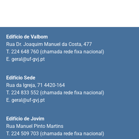
Edifício de Valbom
Rua Dr. Joaquim Manuel da Costa, 477
T. 224 648 760 (chamada rede fixa nacional)
E.
geral@uf-gvj.pt
Edifício Sede
Rua da Igreja, 71 4420-164
T. 224 833 552 (chamada rede fixa nacional)
E.
geral@uf-gvj.pt
Edifício de Jovim
Rua Manuel Pinto Martins
T. 224 509 703 (chamada rede fixa nacional)