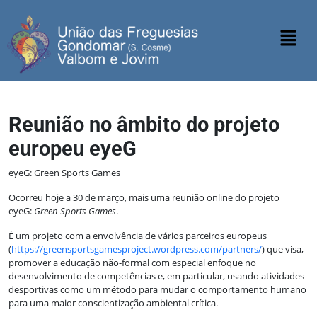
Reunião no âmbito do projeto
europeu eyeG
eyeG: Green Sports Games
Ocorreu hoje a 30 de março, mais uma reunião online do projeto
eyeG:
Green Sports Games
.
É um projeto com a envolvência de vários parceiros europeus
(
https://greensportsgamesproject.wordpress.com/partners/
) que visa,
promover a educação não-formal com especial enfoque no
desenvolvimento de competências e, em particular, usando atividades
desportivas como um método para mudar o comportamento humano
para uma maior conscientização ambiental crítica.